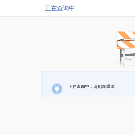
正在查询中
正在查询中，请刷新重试