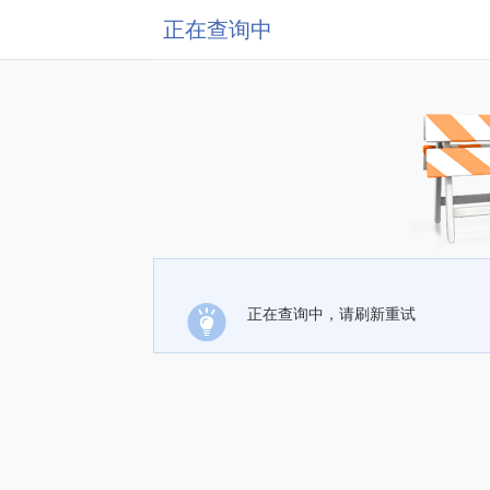
正在查询中
正在查询中，请刷新重试